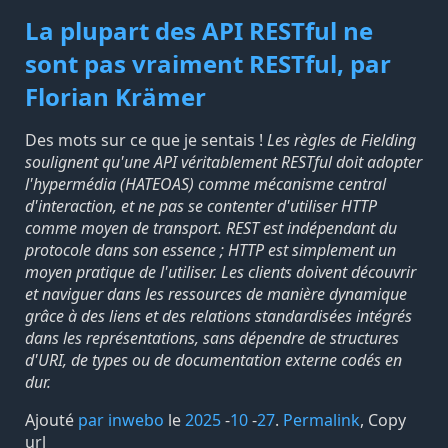
La plupart des API RESTful ne
sont pas vraiment RESTful, par
Florian Krämer
Des mots sur ce que je sentais !
Les règles de Fielding
soulignent qu'une API véritablement RESTful doit adopter
l'hypermédia (HATEOAS) comme mécanisme central
d'interaction, et ne pas se contenter d'utiliser HTTP
comme moyen de transport. REST est indépendant du
protocole dans son essence ; HTTP est simplement un
moyen pratique de l'utiliser. Les clients doivent découvrir
et naviguer dans les ressources de manière dynamique
grâce à des liens et des relations standardisées intégrés
dans les représentations, sans dépendre de structures
d'URI, de types ou de documentation externe codés en
dur.
Ajouté
par inwebo
le
2025
-
10
-
27
.
Permalink
,
Copy
url