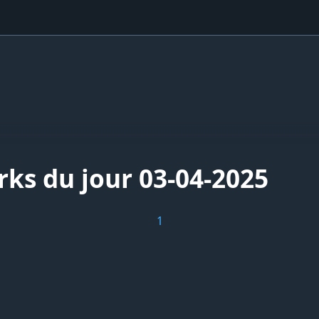
rks du jour 03-04-2025
1