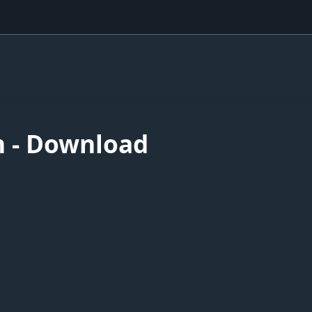
n - Download