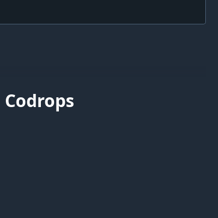
| Codrops