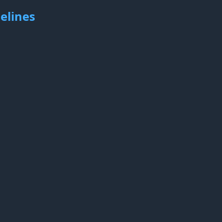
elines