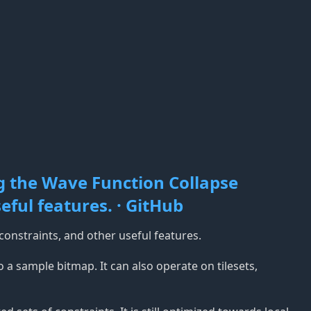
g the Wave Function Collapse
eful features. · GitHub
constraints, and other useful features.
 a sample bitmap. It can also operate on tilesets,