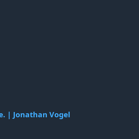
e. | Jonathan Vogel