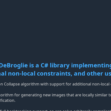
DeBroglie is a C# library implementin
al non-local constraints, and other us
n Collapse algorithm with support for additional non-local 
rithm for generating new images that are locally similar to
fication.