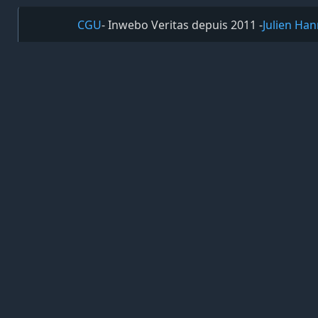
CGU
- Inwebo Veritas depuis 2011 -
Julien Han